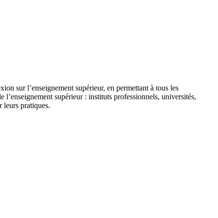
ion sur l’enseignement supérieur, en permettant à tous les
 l’enseignement supérieur : instituts professionnels, universités,
 leurs pratiques.